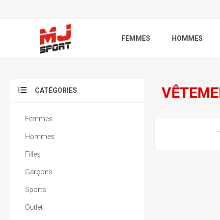
FEMMES
HOMMES
VÊTEME
CATÉGORIES
Femmes
Hommes
Filles
Garçons
Sports
Outlet