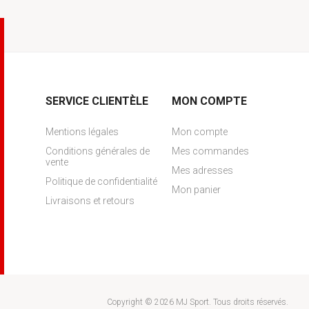
SERVICE CLIENTÈLE
MON COMPTE
Mentions légales
Mon compte
Conditions générales de
Mes commandes
vente
Mes adresses
Politique de confidentialité
Mon panier
Livraisons et retours
Copyright © 2026 MJ Sport. Tous droits réservés.