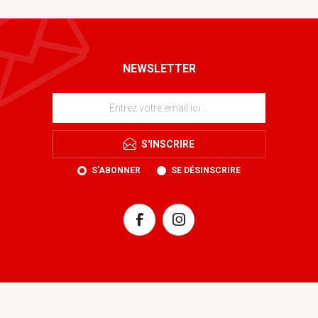
NEWSLETTER
S'INSCRIRE
S'ABONNER
SE DÉSINSCRIRE