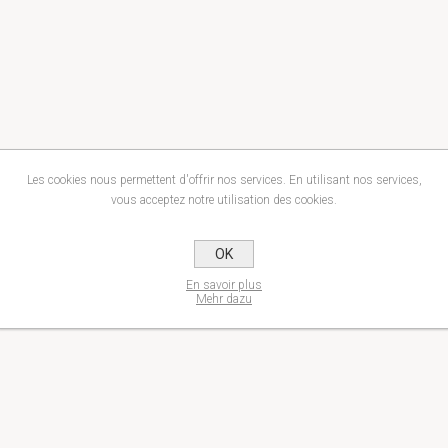
Les cookies nous permettent d'offrir nos services. En utilisant nos services,
vous acceptez notre utilisation des cookies.
OK
En savoir plus
Mehr dazu