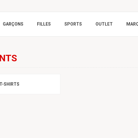
GARÇONS
FILLES
SPORTS
OUTLET
MAR
NTS
T-SHIRTS