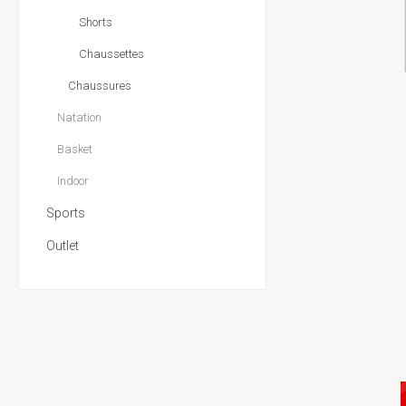
Shorts
Chaussettes
Chaussures
Natation
Basket
Indoor
Sports
Outlet