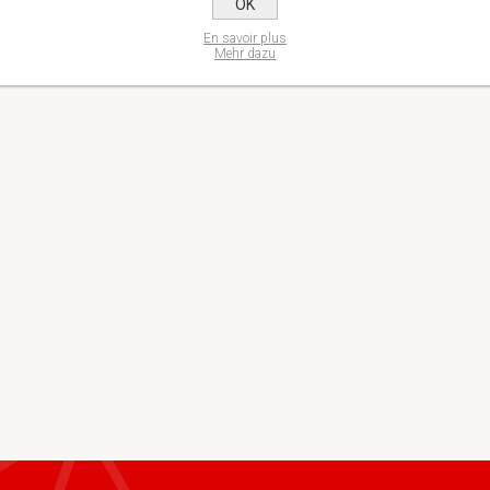
OK
En savoir plus
Mehr dazu