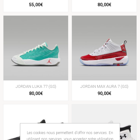
55,00€
80,00€
JORDAN LUKA 77 (GS)
JORDAN MAX AURA 7 (GS)
80,00€
90,00€
Les cookies nous permettent d'offrir nos services. En
utilisant nos services, vous acceptez notre utilisation