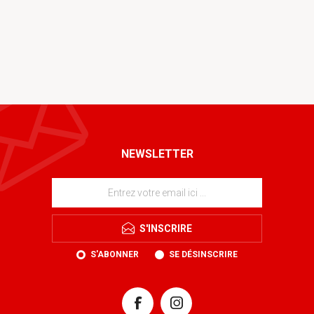
NEWSLETTER
S'INSCRIRE
S'ABONNER
SE DÉSINSCRIRE