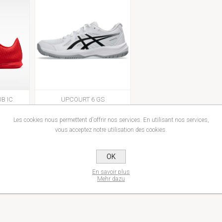
B IC
UPCOURT 6 GS
55,00€
Les cookies nous permettent d'offrir nos services. En utilisant nos services,
vous acceptez notre utilisation des cookies.
OK
En savoir plus
Mehr dazu