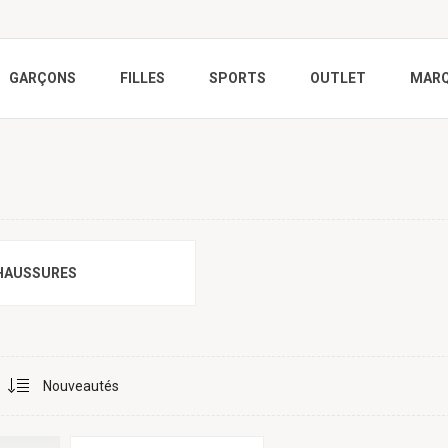
GARÇONS
FILLES
SPORTS
OUTLET
MAR
HAUSSURES