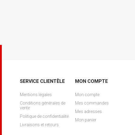
SERVICE CLIENTÈLE
MON COMPTE
Mentions légales
Mon compte
Conditions générales de
Mes commandes
vente
Mes adresses
Politique de confidentialité
Mon panier
Livraisons et retours