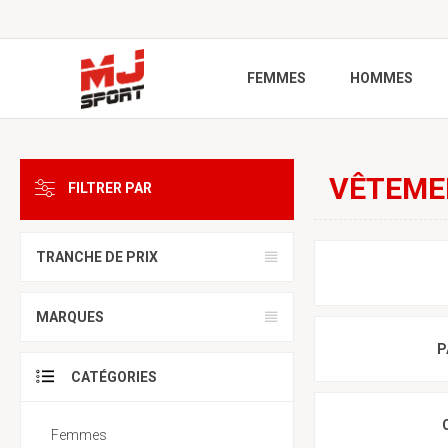
FEMMES
HOMMES
VÊTEME
FILTRER PAR
TRANCHE DE PRIX
MARQUES
P
CATÉGORIES
Femmes