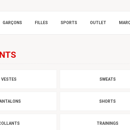
GARÇONS
FILLES
SPORTS
OUTLET
MAR
NTS
VESTES
SWEATS
ANTALONS
SHORTS
COLLANTS
TRAININGS