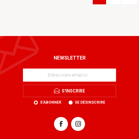
NEWSLETTER
S'INSCRIRE
S'ABONNER
SE DÉSINSCRIRE