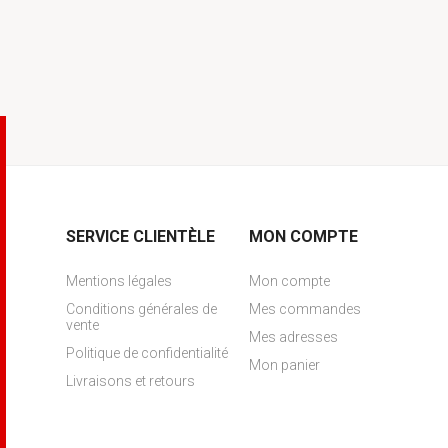
SERVICE CLIENTÈLE
MON COMPTE
Mentions légales
Mon compte
Conditions générales de
Mes commandes
vente
Mes adresses
Politique de confidentialité
Mon panier
Livraisons et retours