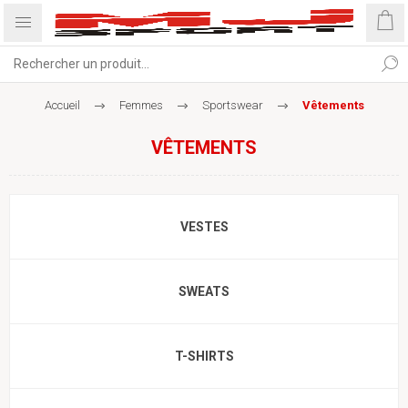
Accueil
Femmes
Sportswear
Vêtements
VÊTEMENTS
VESTES
SWEATS
T-SHIRTS