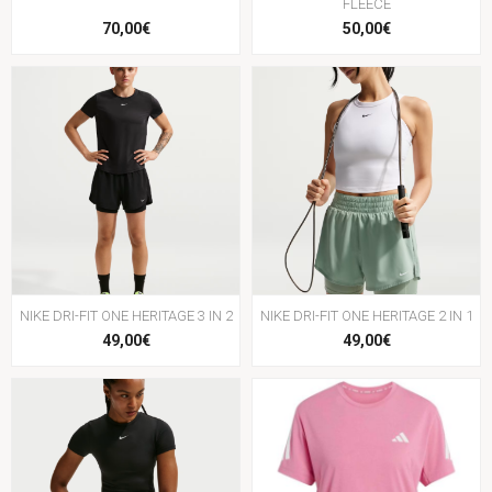
FLEECE
70,00€
50,00€
NIKE DRI-FIT ONE HERITAGE 3 IN 2
NIKE DRI-FIT ONE HERITAGE 2 IN 1
49,00€
49,00€