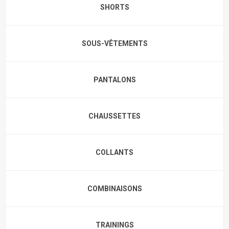
SHORTS
SOUS-VÊTEMENTS
PANTALONS
CHAUSSETTES
COLLANTS
COMBINAISONS
TRAININGS