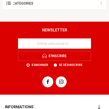
CATÉGORIES
NEWSLETTER
S'INSCRIRE
S'ABONNER
SE DÉSINSCRIRE
INFORMATIONS