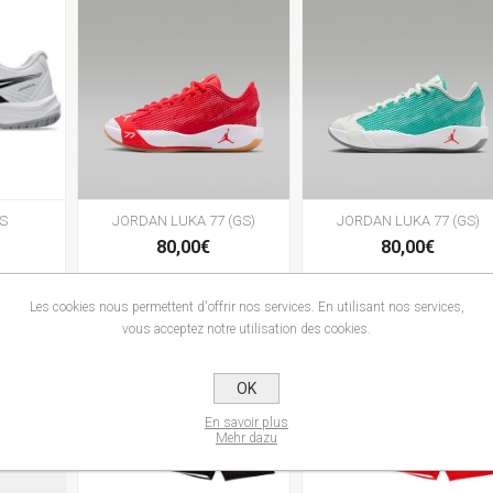
S
JORDAN LUKA 77 (GS)
JORDAN LUKA 77 (GS)
80,00€
80,00€
Les cookies nous permettent d'offrir nos services. En utilisant nos services,
vous acceptez notre utilisation des cookies.
OK
En savoir plus
Mehr dazu