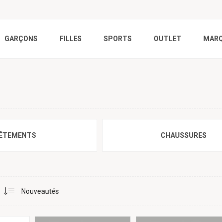
GARÇONS
FILLES
SPORTS
OUTLET
MAR
ÊTEMENTS
CHAUSSURES