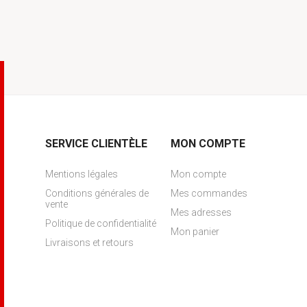
SERVICE CLIENTÈLE
MON COMPTE
Mentions légales
Mon compte
Conditions générales de
Mes commandes
vente
Mes adresses
Politique de confidentialité
Mon panier
Livraisons et retours