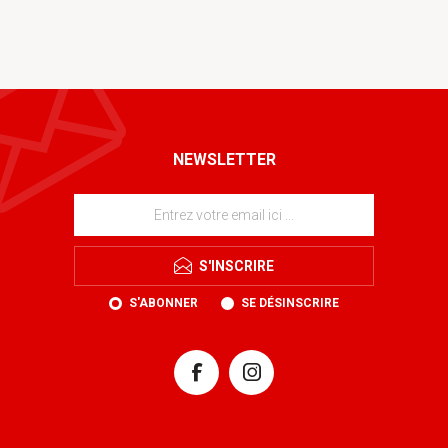
NEWSLETTER
S'INSCRIRE
S'ABONNER
SE DÉSINSCRIRE