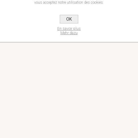
vous acceptez notre utilisation des cookies.
OK
En savoir plus
Mehr dazu