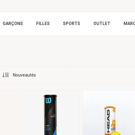
GARÇONS
FILLES
SPORTS
OUTLET
MAR