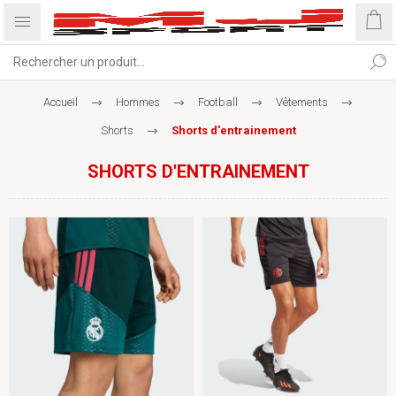
Accueil
Hommes
Football
Vêtements
Shorts
Shorts d'entrainement
SHORTS D'ENTRAINEMENT