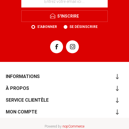
S'INSCRIRE
S'ABONNER
SE DÉSINSCRIRE
INFORMATIONS
À PROPOS
SERVICE CLIENTÈLE
MON COMPTE
Powered by
nopCommerce