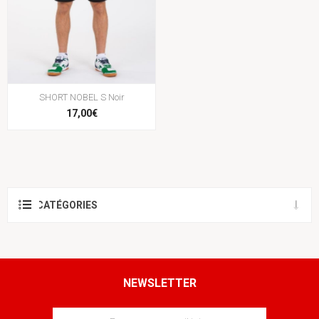
SHORT NOBEL S Noir
17,00€
CATÉGORIES
NEWSLETTER