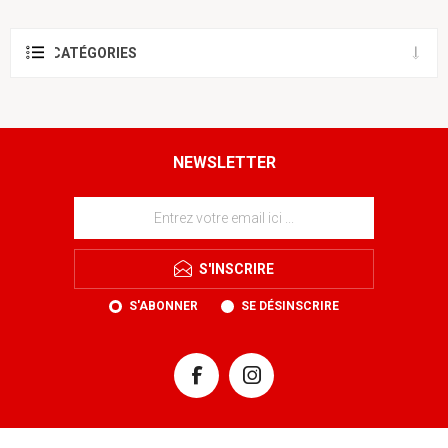
CATÉGORIES
NEWSLETTER
S'INSCRIRE
S'ABONNER
SE DÉSINSCRIRE