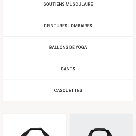
SOUTIENS MUSCULAIRE
CEINTURES LOMBAIRES
BALLONS DE YOGA
GANTS
CASQUETTES