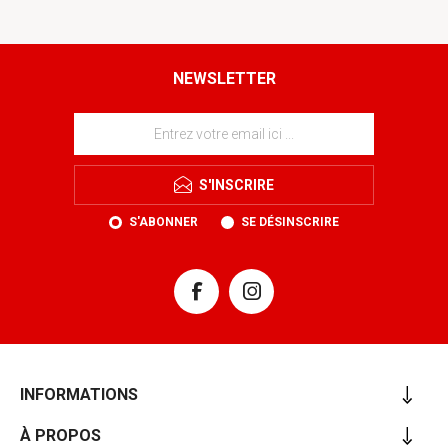
NEWSLETTER
S'INSCRIRE
S'ABONNER
SE DÉSINSCRIRE
INFORMATIONS
À PROPOS