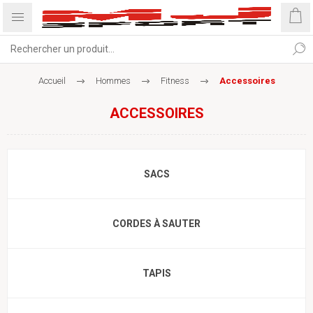
Accueil
Hommes
Fitness
Accessoires
ACCESSOIRES
SACS
CORDES À SAUTER
TAPIS