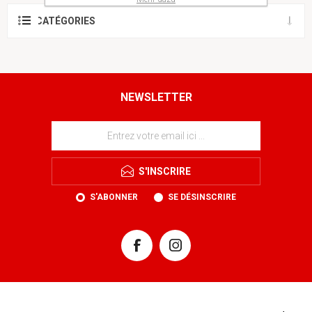
CATÉGORIES
NEWSLETTER
S'INSCRIRE
S'ABONNER
SE DÉSINSCRIRE