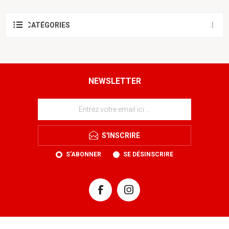
CATÉGORIES
NEWSLETTER
S'INSCRIRE
S'ABONNER
SE DÉSINSCRIRE