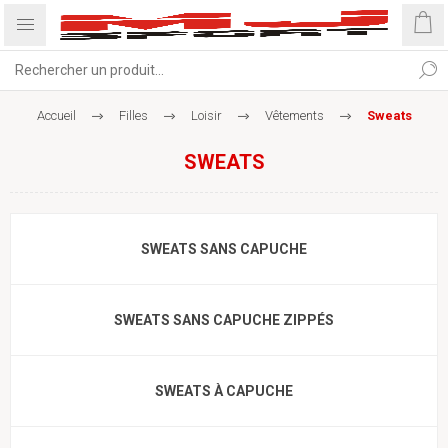
Accueil
Filles
Loisir
Vêtements
Sweats
SWEATS
SWEATS SANS CAPUCHE
SWEATS SANS CAPUCHE ZIPPÉS
SWEATS À CAPUCHE