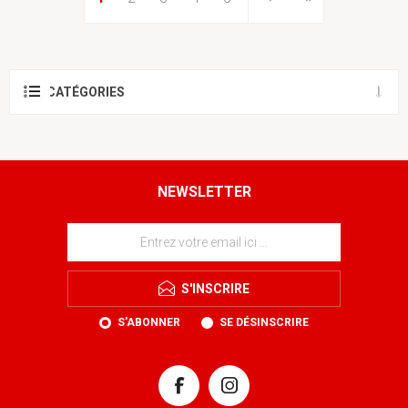
CATÉGORIES
NEWSLETTER
S'INSCRIRE
S'ABONNER
SE DÉSINSCRIRE