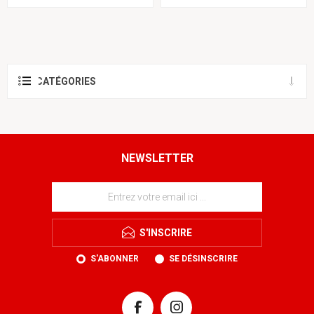
CATÉGORIES
NEWSLETTER
S'INSCRIRE
S'ABONNER
SE DÉSINSCRIRE