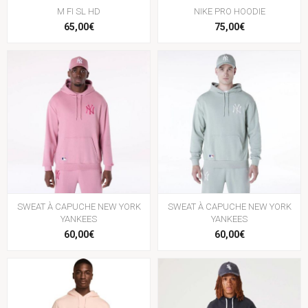
M FI SL HD
NIKE PRO HOODIE
65,00€
75,00€
SWEAT À CAPUCHE NEW YORK
SWEAT À CAPUCHE NEW YORK
YANKEES
YANKEES
60,00€
60,00€