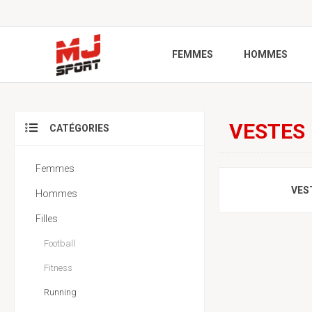
FEMMES
HOMMES
VESTES
CATÉGORIES
Femmes
VES
Hommes
Filles
Football
Fitness
Running