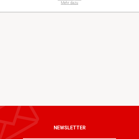
Mehr dazu
NEWSLETTER