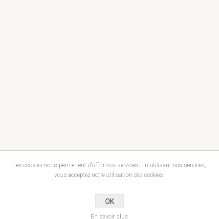
Les cookies nous permettent d'offrir nos services. En utilisant nos services,
vous acceptez notre utilisation des cookies.
OK
En savoir plus