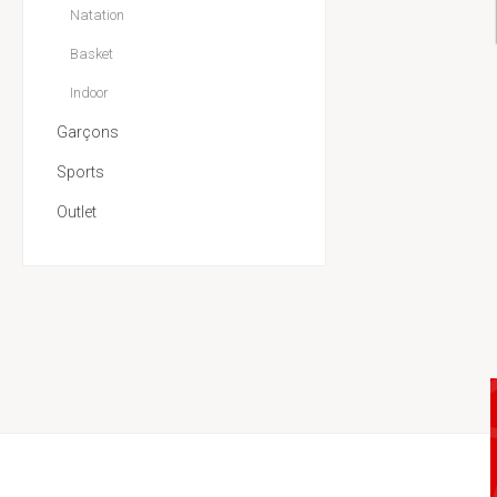
Natation
Basket
Indoor
Garçons
Sports
Outlet