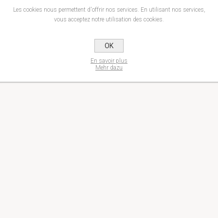
Les cookies nous permettent d'offrir nos services. En utilisant nos services,
vous acceptez notre utilisation des cookies.
OK
En savoir plus
Mehr dazu