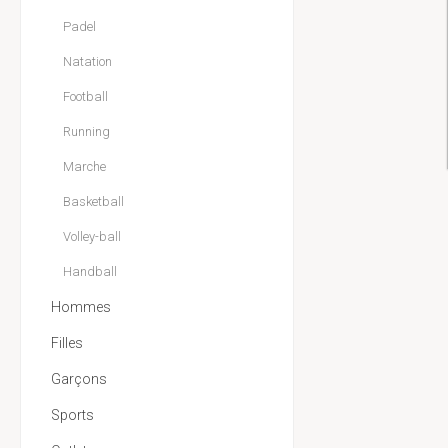
Padel
Natation
Football
Running
Marche
Basketball
Volley-ball
Handball
Hommes
Filles
Garçons
Sports