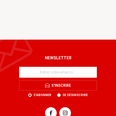
NEWSLETTER
S'INSCRIRE
S'ABONNER
SE DÉSINSCRIRE