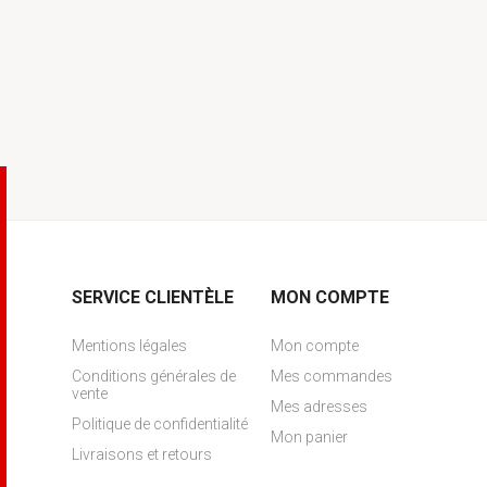
SERVICE CLIENTÈLE
MON COMPTE
Mentions légales
Mon compte
Conditions générales de
Mes commandes
vente
Mes adresses
Politique de confidentialité
Mon panier
Livraisons et retours