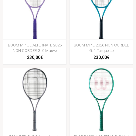
BOOM MP UL ALTERNATE 2026
BOOM MP L 2026 NON CORDEE
NON CORDEE G. 0 Mauve
G. 1 Turquoise
230,00€
230,00€