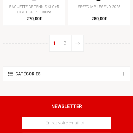
RAQUETTE DE TENNIS KI Q+5
SPEED MP LEGEND 2025
LIGHT GRIP 1 Jaune
270,00€
280,00€
1
2
CATÉGORIES
NEWSLETTER