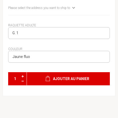
Please select the address you want to ship to
RAQUETTE ADULTE
COULEUR
AJOUTER AU PANIER