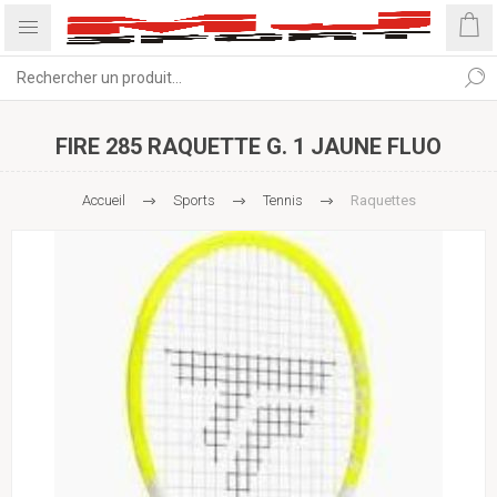
FIRE 285 RAQUETTE G. 1 JAUNE FLUO
Accueil
Sports
Tennis
Raquettes