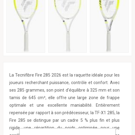
La Tecnifibre Fire 285 2026 est la raquette idéale pour les
joueurs recherchant puissance, contrôle et confort. Avec
ses 285 grammes, son point d'équilibre à 325 mm et son
tamis de 645 cm², elle offre une large zone de frappe
optimale et une excellente maniabilité. Entièrement
repensée par rapport à son prédécesseur, la TF-X1 285, la
Fire 285 se distingue par un cadre 5 % plus fin et plus
rigide, une répartition du poids optimisée pour une