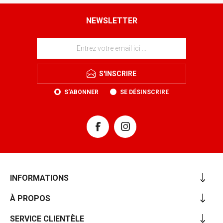
NEWSLETTER
S'INSCRIRE
S'ABONNER
SE DÉSINSCRIRE
INFORMATIONS
À PROPOS
SERVICE CLIENTÈLE