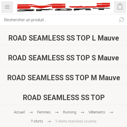
ROAD SEAMLESS SS TOP L Mauve
ROAD SEAMLESS SS TOP S Mauve
ROAD SEAMLESS SS TOP M Mauve
ROAD SEAMLESS SS TOP
Accueil
Femmes
Running
Vêtements
T-shirts
T-shirts manches courtes