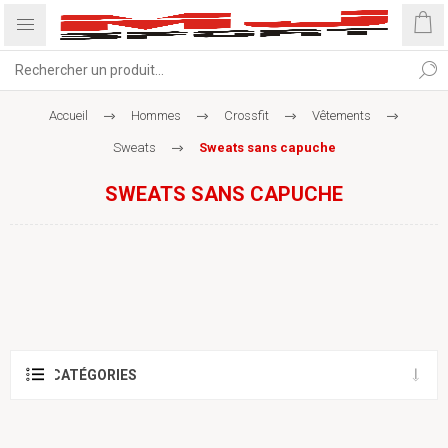
Accueil
Hommes
Crossfit
Vêtements
Sweats
Sweats sans capuche
SWEATS SANS CAPUCHE
CATÉGORIES