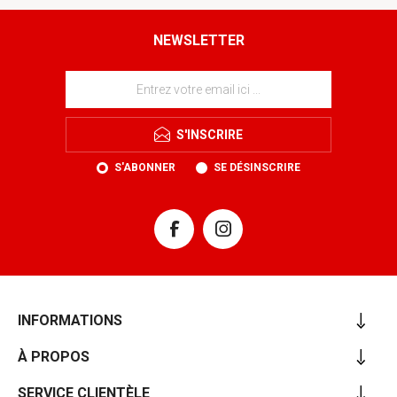
NEWSLETTER
S'INSCRIRE
S'ABONNER
SE DÉSINSCRIRE
INFORMATIONS
À PROPOS
SERVICE CLIENTÈLE