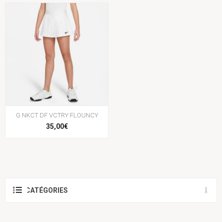
G NKCT DF VCTRY FLOUNCY
35,00€
CATÉGORIES