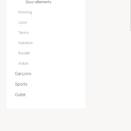
Sous-vêtements
Running
Loisir
Tennis
Natation
Basket
Indoor
Garçons
Sports
Outlet