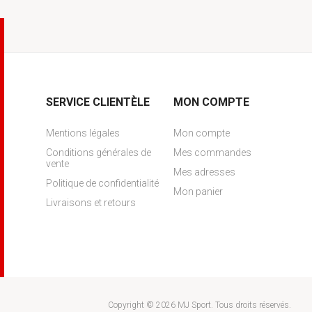
SERVICE CLIENTÈLE
MON COMPTE
Mentions légales
Mon compte
Conditions générales de
Mes commandes
vente
Mes adresses
Politique de confidentialité
Mon panier
Livraisons et retours
Copyright © 2026 MJ Sport. Tous droits réservés.