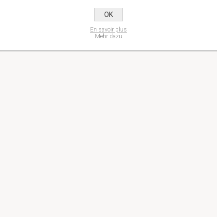
OK
En savoir plus
Mehr dazu