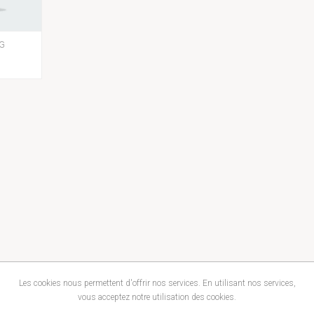
EG
Les cookies nous permettent d'offrir nos services. En utilisant nos services,
vous acceptez notre utilisation des cookies.