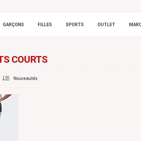
GARÇONS
FILLES
SPORTS
OUTLET
MAR
TS COURTS