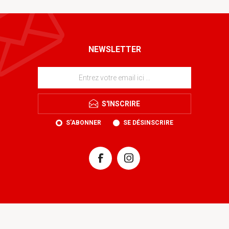
NEWSLETTER
S'INSCRIRE
S'ABONNER
SE DÉSINSCRIRE