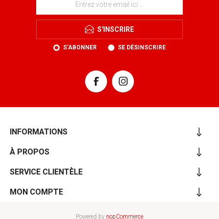
S'INSCRIRE
S'ABONNER
SE DÉSINSCRIRE
INFORMATIONS
À PROPOS
SERVICE CLIENTÈLE
MON COMPTE
Powered by
nopCommerce