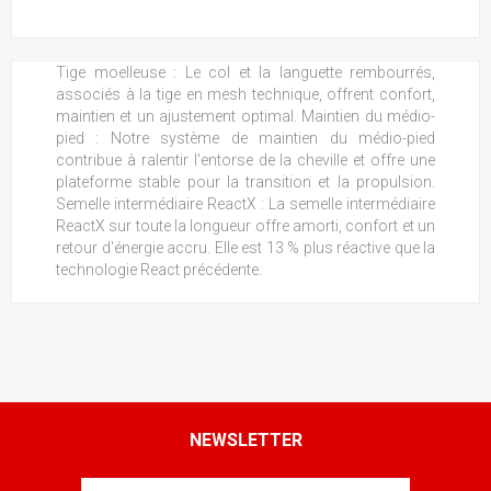
Tige moelleuse : Le col et la languette rembourrés,
associés à la tige en mesh technique, offrent confort,
maintien et un ajustement optimal. Maintien du médio-
pied : Notre système de maintien du médio-pied
contribue à ralentir l'entorse de la cheville et offre une
plateforme stable pour la transition et la propulsion.
Semelle intermédiaire ReactX : La semelle intermédiaire
ReactX sur toute la longueur offre amorti, confort et un
retour d'énergie accru. Elle est 13 % plus réactive que la
technologie React précédente.
NEWSLETTER