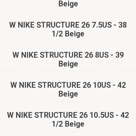
Beige
W NIKE STRUCTURE 26 7.5US - 38
1/2 Beige
W NIKE STRUCTURE 26 8US - 39
Beige
W NIKE STRUCTURE 26 10US - 42
Beige
W NIKE STRUCTURE 26 10.5US - 42
1/2 Beige