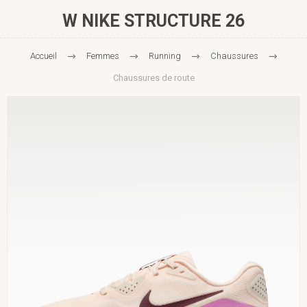
W NIKE STRUCTURE 26
Accueil
Femmes
Running
Chaussures
Chaussures de route