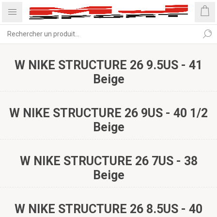
W NIKE STRUCTURE 26 9.5US - 41
Beige
W NIKE STRUCTURE 26 9US - 40 1/2
Beige
W NIKE STRUCTURE 26 7US - 38
Beige
W NIKE STRUCTURE 26 8.5US - 40