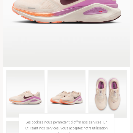
Les cookies nous permettent d'offrir nos services. En
utilisant nos services, vous acceptez notre utilisation