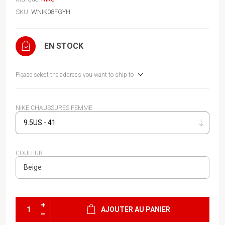
SKU:
WNIK08FGYH
EN STOCK
Please select the address you want to ship to
NIKE CHAUSSURES FEMME
COULEUR
AJOUTER AU PANIER