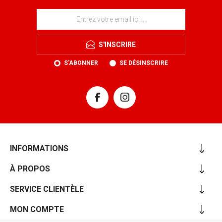
S'INSCRIRE
S'ABONNER
SE DÉSINSCRIRE
INFORMATIONS
À PROPOS
SERVICE CLIENTÈLE
MON COMPTE