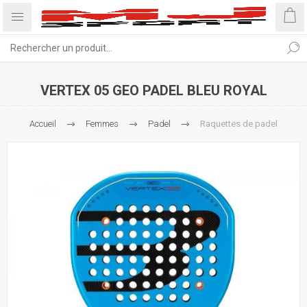
VERTEX 05 GEO PADEL BLEU ROYAL
Accueil
Femmes
Padel
Raquettes de padel