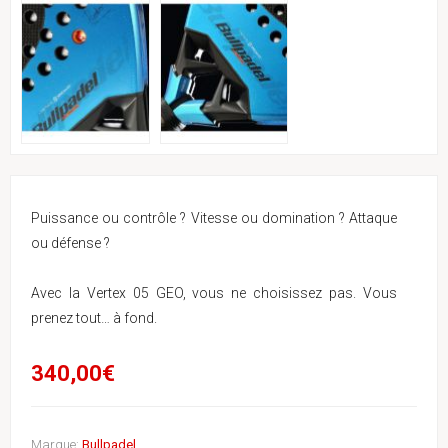
Puissance ou contrôle ? Vitesse ou domination ? Attaque
ou défense ?
Avec la Vertex 05 GEO, vous ne choisissez pas. Vous
prenez tout… à fond.
340,00€
Marque:
Bullpadel