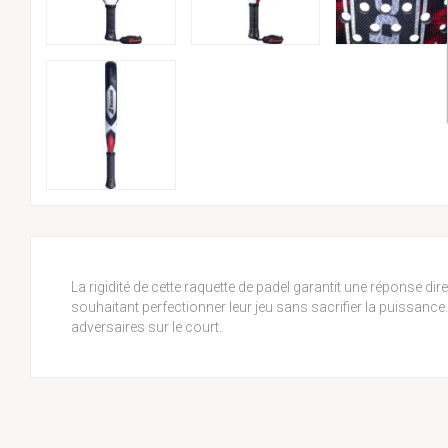
La rigidité de cette raquette de padel garantit une réponse di
souhaitant perfectionner leur jeu sans sacrifier la puissance
adversaires sur le court.