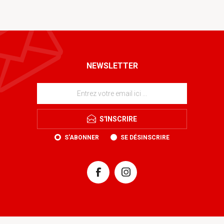
NEWSLETTER
S'INSCRIRE
S'ABONNER
SE DÉSINSCRIRE