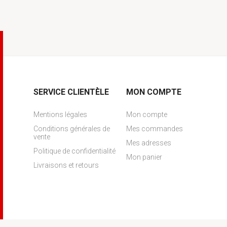
SERVICE CLIENTÈLE
MON COMPTE
Mentions légales
Mon compte
Conditions générales de
Mes commandes
vente
Mes adresses
Politique de confidentialité
Mon panier
Livraisons et retours