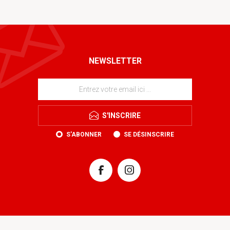
NEWSLETTER
S'INSCRIRE
S'ABONNER
SE DÉSINSCRIRE