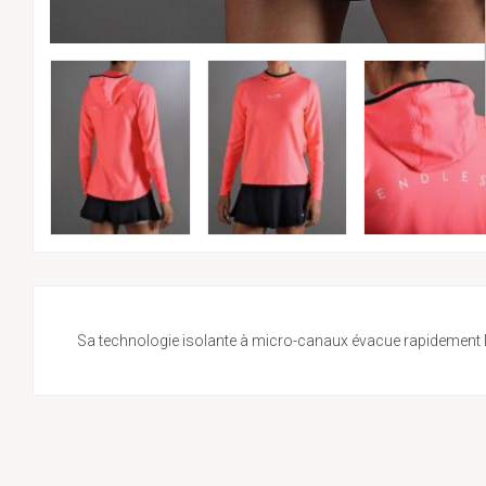
Sa technologie isolante à micro-canaux évacue rapidement la