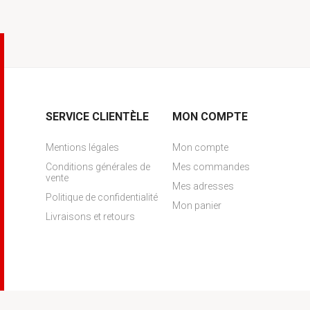
SERVICE CLIENTÈLE
MON COMPTE
Mentions légales
Mon compte
Conditions générales de
Mes commandes
vente
Mes adresses
Politique de confidentialité
Mon panier
Livraisons et retours