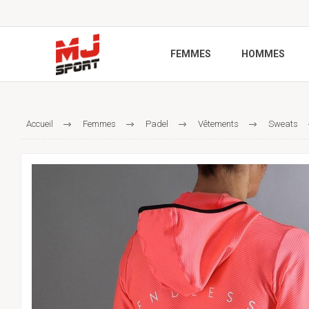
FEMMES
HOMMES
Accueil
Femmes
Padel
Vêtements
Sweats