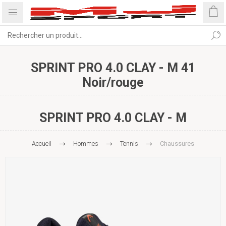
SPRINT PRO 4.0 CLAY - M 41
Noir/rouge
SPRINT PRO 4.0 CLAY - M
Accueil
Hommes
Tennis
Chaussures