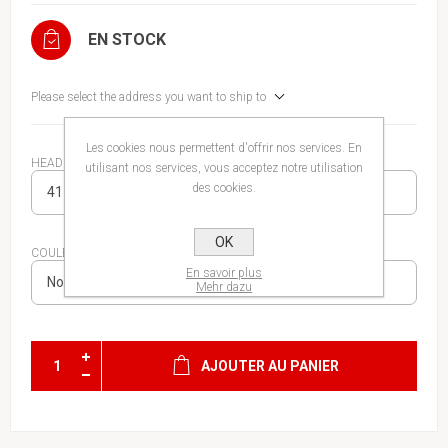
EN STOCK
Please select the address you want to ship to
Les cookies nous permettent d'offrir nos services. En
HEAD CHAUSSURES
utilisant nos services, vous acceptez notre utilisation
des cookies.
OK
COULEUR
En savoir plus
Mehr dazu
AJOUTER AU PANIER