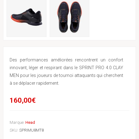
Des performances améliorées rencontrent un confort
innovant, léger et respirant dans le SPRINT PRO 4.0 CLAY
MEN pour les joueurs de tournoi attaquants qui cherchent
à se déplacer rapidement.
160,00€
Marque:
Head
SKU:
SPRIMU8MT8