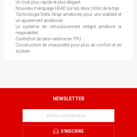
Un look plus rapide et plus élégant
Nouveau marquage HEAD sur les deux côtés de la tige
Technologie Delta Strap améliorée pour une stabilité et
un ajustement améliorés
Le système de refroidissement intégré améliore la
respirabilité
Contrefort de talon externe en TPU
Construction de chaussette pour plus de confort et de
soutien
NEWSLETTER
S'INSCRIRE