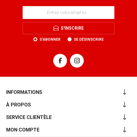
S'INSCRIRE
S'ABONNER
SE DÉSINSCRIRE
INFORMATIONS
À PROPOS
SERVICE CLIENTÈLE
MON COMPTE