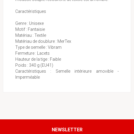
Caractéristiques
Genre : Unisexe
Motif : Fantaisie
Matériau : Textile
Matériau de doublure : MerTex
Type de semelle : Vibram
Fermeture : Lacets
Hauteur de la tige : Faible
Poids : 340 g (EU41)
Caractéristiques : Semelle intérieure amovible -
Imperméable
NEWSLETTER