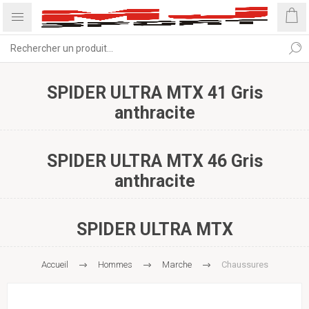
SPIDER ULTRA MTX 41 Gris
anthracite
SPIDER ULTRA MTX 46 Gris
anthracite
SPIDER ULTRA MTX
Accueil
Hommes
Marche
Chaussures