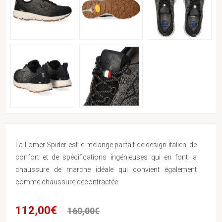
La Lomer Spider est le mélange parfait de design italien, de
confort et de spécifications ingénieuses qui en font la
chaussure de marche idéale qui convient également
comme chaussure décontractée.
112,00€
160,00€