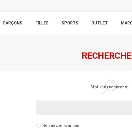
GARÇONS
FILLES
SPORTS
OUTLET
MAR
RECHERCHE
Mot-clé recherché:
Recherche avancée