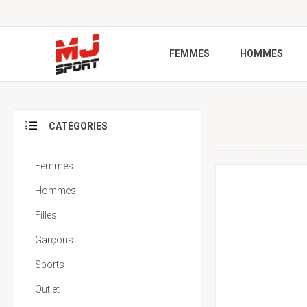
FEMMES
HOMMES
CATÉGORIES
Femmes
Hommes
Filles
Garçons
Sports
Outlet