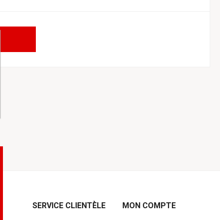
SERVICE CLIENTÈLE
MON COMPTE