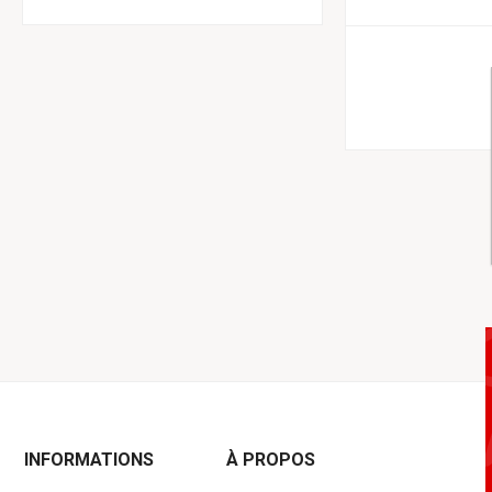
INFORMATIONS
À PROPOS