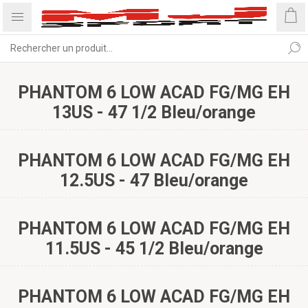
PHANTOM 6 LOW ACAD FG/MG EH
13US - 47 1/2 Bleu/orange
PHANTOM 6 LOW ACAD FG/MG EH
12.5US - 47 Bleu/orange
PHANTOM 6 LOW ACAD FG/MG EH
11.5US - 45 1/2 Bleu/orange
PHANTOM 6 LOW ACAD FG/MG EH