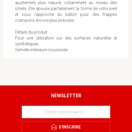
ajustement plus naturel, notamment au niveau des
orteils. Elle épouse parfaitement la forme de votre pied
et vous rapproche du ballon pour des frappes
crampons encore plus précises.
Détails du produit
Pour une utilisation sur des surfaces naturelles et
synthétiques
Semelle intérieure coussinée
NEWSLETTER
S'INSCRIRE