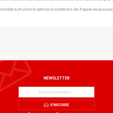
solide la structure et optimise la solidité lors des frappes les plus puiss
NEWSLETTER
S'INSCRIRE