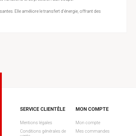
antes. Elle améliore le transfert d’énergie, offrant des
SERVICE CLIENTÈLE
MON COMPTE
Mentions légales
Mon compte
Conditions générales de
Mes commandes
vente