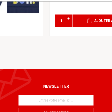
AJOUTER 
NEWSLETTER