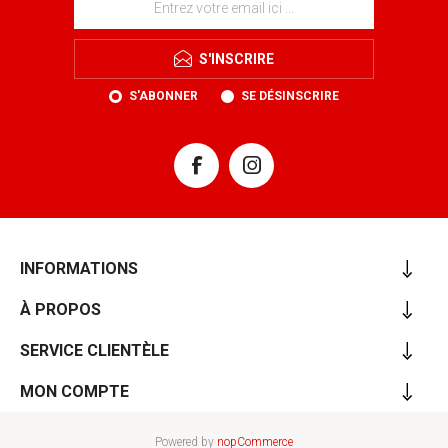
S'INSCRIRE
S'ABONNER
SE DÉSINSCRIRE
INFORMATIONS
À PROPOS
SERVICE CLIENTÈLE
MON COMPTE
Powered by
nopCommerce