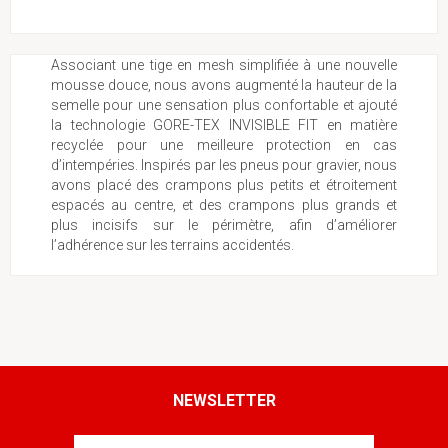
Associant une tige en mesh simplifiée à une nouvelle
mousse douce, nous avons augmenté la hauteur de la
semelle pour une sensation plus confortable et ajouté
la technologie GORE-TEX INVISIBLE FIT en matière
recyclée pour une meilleure protection en cas
d’intempéries. Inspirés par les pneus pour gravier, nous
avons placé des crampons plus petits et étroitement
espacés au centre, et des crampons plus grands et
plus incisifs sur le périmètre, afin d’améliorer
l’adhérence sur les terrains accidentés.
NEWSLETTER