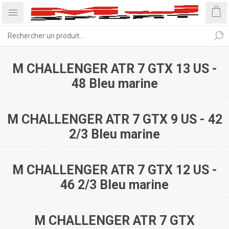
M CHALLENGER ATR 7 GTX 13 US -
48 Bleu marine
M CHALLENGER ATR 7 GTX 9 US - 42
2/3 Bleu marine
M CHALLENGER ATR 7 GTX 12 US -
46 2/3 Bleu marine
M CHALLENGER ATR 7 GTX