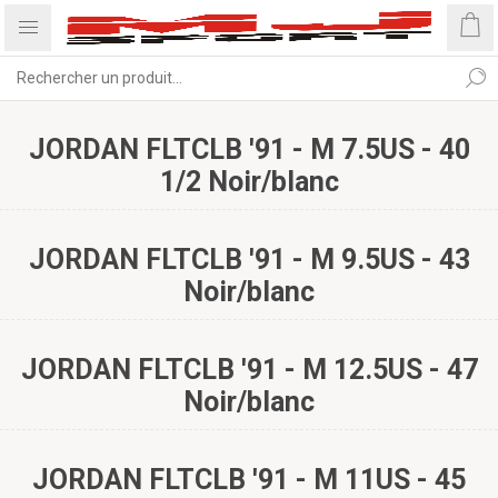
JORDAN FLTCLB '91 - M 7.5US - 40
1/2 Noir/blanc
JORDAN FLTCLB '91 - M 9.5US - 43
Noir/blanc
JORDAN FLTCLB '91 - M 12.5US - 47
Noir/blanc
JORDAN FLTCLB '91 - M 11US - 45