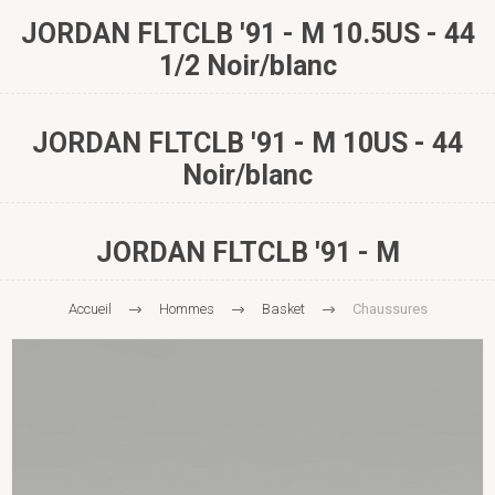
JORDAN FLTCLB '91 - M 10.5US - 44
1/2 Noir/blanc
JORDAN FLTCLB '91 - M 10US - 44
Noir/blanc
JORDAN FLTCLB '91 - M
Accueil
Hommes
Basket
Chaussures