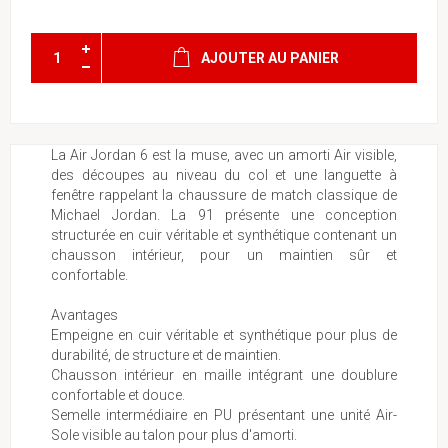
AJOUTER AU PANIER
La Air Jordan 6 est la muse, avec un amorti Air visible,
des découpes au niveau du col et une languette à
fenêtre rappelant la chaussure de match classique de
Michael Jordan. La 91 présente une conception
structurée en cuir véritable et synthétique contenant un
chausson intérieur, pour un maintien sûr et
confortable.
Avantages
Empeigne en cuir véritable et synthétique pour plus de
durabilité, de structure et de maintien.
Chausson intérieur en maille intégrant une doublure
confortable et douce.
Semelle intermédiaire en PU présentant une unité Air-
Sole visible au talon pour plus d'amorti.