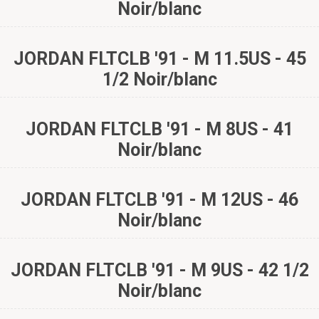
Noir/blanc
JORDAN FLTCLB '91 - M 11.5US - 45
1/2 Noir/blanc
JORDAN FLTCLB '91 - M 8US - 41
Noir/blanc
JORDAN FLTCLB '91 - M 12US - 46
Noir/blanc
JORDAN FLTCLB '91 - M 9US - 42 1/2
Noir/blanc