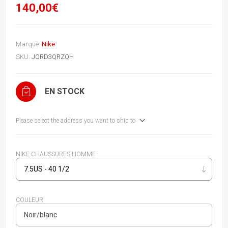
140,00€
Marque:
Nike
SKU:
JORD3QRZQH
EN STOCK
Please select the address you want to ship to
NIKE CHAUSSURES HOMME
COULEUR