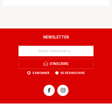
NEWSLETTER
S'INSCRIRE
S'ABONNER
SE DÉSINSCRIRE