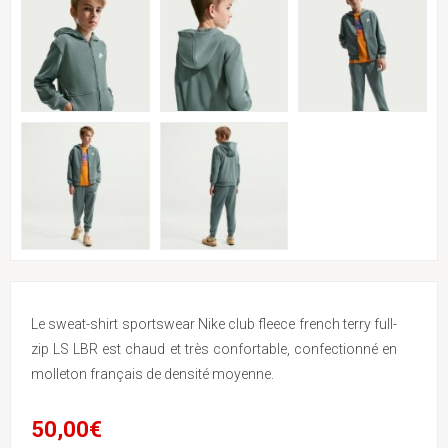
Le sweat-shirt sportswear Nike club fleece french terry full-
zip LS LBR est chaud et très confortable, confectionné en
molleton français de densité moyenne.
50,00€