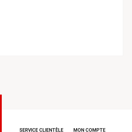
SERVICE CLIENTÈLE
MON COMPTE