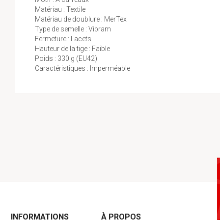
Matériau : Textile
Matériau de doublure : MerTex
Type de semelle : Vibram
Fermeture : Lacets
Hauteur de la tige : Faible
Poids : 330 g (EU42)
Caractéristiques : Imperméable
INFORMATIONS
À PROPOS