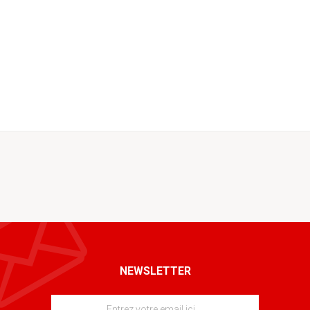
NEWSLETTER