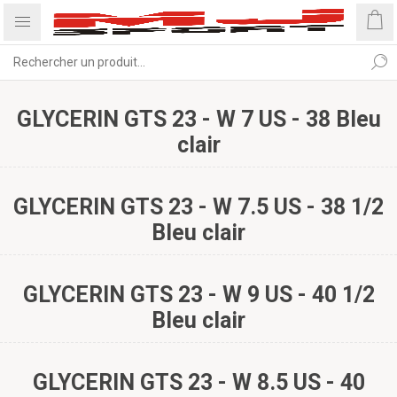
GLYCERIN GTS 23 - W 7 US - 38 Bleu
clair
GLYCERIN GTS 23 - W 7.5 US - 38 1/2
Bleu clair
GLYCERIN GTS 23 - W 9 US - 40 1/2
Bleu clair
GLYCERIN GTS 23 - W 8.5 US - 40