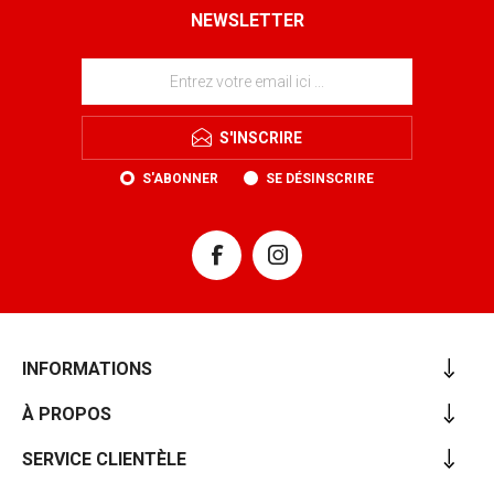
NEWSLETTER
S'INSCRIRE
S'ABONNER
SE DÉSINSCRIRE
INFORMATIONS
À PROPOS
SERVICE CLIENTÈLE