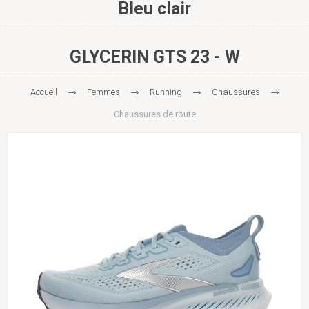
Bleu clair
GLYCERIN GTS 23 - W
Accueil
Femmes
Running
Chaussures
Chaussures de route