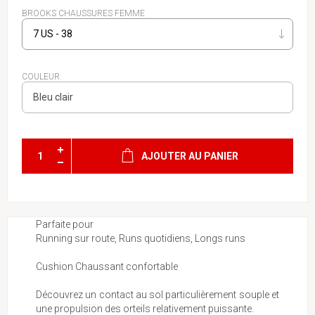
BROOKS CHAUSSURES FEMME
COULEUR
AJOUTER AU PANIER
Parfaite pour
Running sur route, Runs quotidiens, Longs runs
Cushion Chaussant confortable
Découvrez un contact au sol particulièrement souple et
une propulsion des orteils relativement puissante.