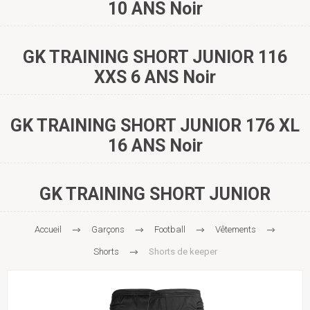
10 ANS Noir
GK TRAINING SHORT JUNIOR 116
XXS 6 ANS Noir
GK TRAINING SHORT JUNIOR 176 XL
16 ANS Noir
GK TRAINING SHORT JUNIOR
Accueil
Garçons
Football
Vêtements
Shorts
Shorts de keeper