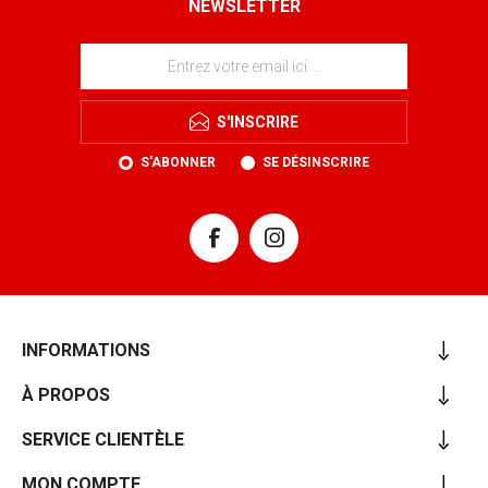
NEWSLETTER
S'INSCRIRE
S'ABONNER
SE DÉSINSCRIRE
INFORMATIONS
À PROPOS
SERVICE CLIENTÈLE
MON COMPTE