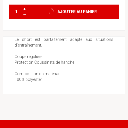
AJOUTER AU PANIER
Le short est parfaitement adapté aux situations
d'entraînement.
Coupe régulière
Protection Coussinets de hanche
Composition du matériau
100% polyester