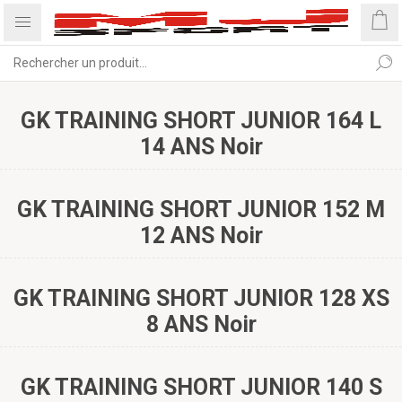
GK TRAINING SHORT JUNIOR 164 L
14 ANS Noir
GK TRAINING SHORT JUNIOR 152 M
12 ANS Noir
GK TRAINING SHORT JUNIOR 128 XS
8 ANS Noir
GK TRAINING SHORT JUNIOR 140 S