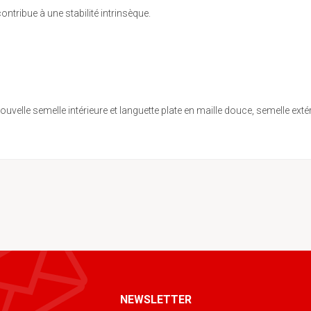
tribue à une stabilité intrinsèque.
ouvelle semelle intérieure et languette plate en maille douce, semelle 
NEWSLETTER