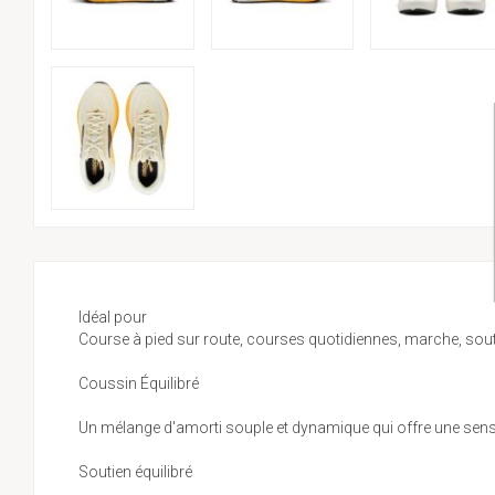
Idéal pour
Course à pied sur route, courses quotidiennes, marche, souti
Coussin Équilibré
Un mélange d'amorti souple et dynamique qui offre une sen
Soutien équilibré