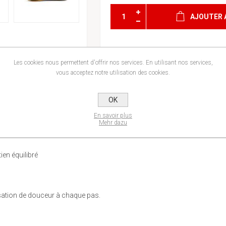
AJOUTER 
Les cookies nous permettent d'offrir nos services. En utilisant nos services,
vous acceptez notre utilisation des cookies.
OK
En savoir plus
Mehr dazu
en équilibré
sation de douceur à chaque pas.