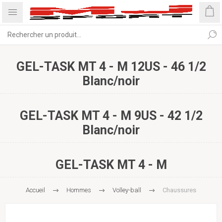
GEL-TASK MT 4 - M 12US - 46 1/2
Blanc/noir
GEL-TASK MT 4 - M 9US - 42 1/2
Blanc/noir
GEL-TASK MT 4 - M
Accueil
Hommes
Volley-ball
Chaussures