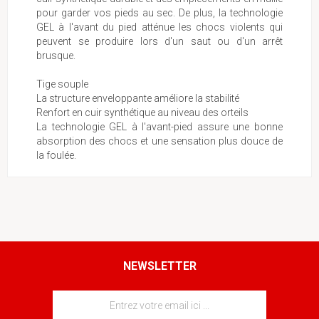
pour garder vos pieds au sec. De plus, la technologie
GEL à l'avant du pied atténue les chocs violents qui
peuvent se produire lors d'un saut ou d'un arrêt
brusque.
Tige souple
La structure enveloppante améliore la stabilité
Renfort en cuir synthétique au niveau des orteils
La technologie GEL à l'avant-pied assure une bonne
absorption des chocs et une sensation plus douce de
la foulée.
NEWSLETTER