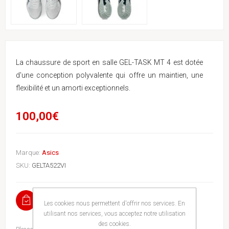
La chaussure de sport en salle GEL-TASK MT 4 est dotée
d'une conception polyvalente qui offre un maintien, une
flexibilité et un amorti exceptionnels.
100,00€
Marque:
Asics
SKU:
GELTA522VI
EN STOCK
Les cookies nous permettent d'offrir nos services. En
utilisant nos services, vous acceptez notre utilisation
des cookies.