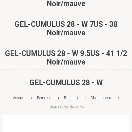
Noir/mauve
GEL-CUMULUS 28 - W 7US - 38
Noir/mauve
GEL-CUMULUS 28 - W 9.5US - 41 1/2
Noir/mauve
GEL-CUMULUS 28 - W
Accueil
Femmes
Running
Chaussures
Chaussures de route