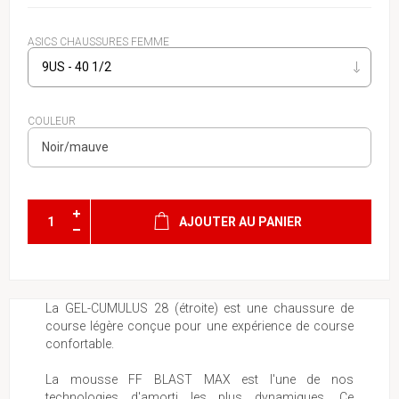
ASICS CHAUSSURES FEMME
COULEUR
AJOUTER AU PANIER
La GEL-CUMULUS 28 (étroite) est une chaussure de
course légère conçue pour une expérience de course
confortable.
La mousse FF BLAST MAX est l'une de nos
technologies d'amorti les plus dynamiques. Ce