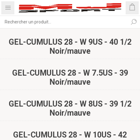
GEL-CUMULUS 28 - W 9US - 40 1/2
Noir/mauve
GEL-CUMULUS 28 - W 7.5US - 39
Noir/mauve
GEL-CUMULUS 28 - W 8US - 39 1/2
Noir/mauve
GEL-CUMULUS 28 - W 10US - 42