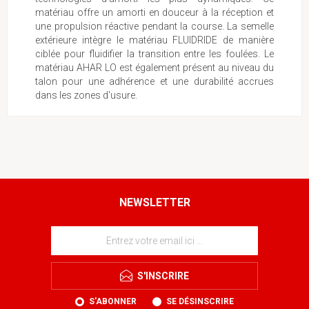
matériau offre un amorti en douceur à la réception et
une propulsion réactive pendant la course. La semelle
extérieure intègre le matériau FLUIDRIDE de manière
ciblée pour fluidifier la transition entre les foulées. Le
matériau AHAR LO est également présent au niveau du
talon pour une adhérence et une durabilité accrues
dans les zones d'usure.
NEWSLETTER
S'INSCRIRE
S'ABONNER
SE DÉSINSCRIRE