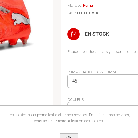
Marque:
Puma
SKU:
FUTUFHXHGH
EN STOCK
Please select the address you want to ship 
PUMA CHAUSSURES HOMME
COULEUR
Les cookies nous permettent d'offrir nos services. En utilisant nos services,
vous acceptez notre utilisation des cookies.
OK