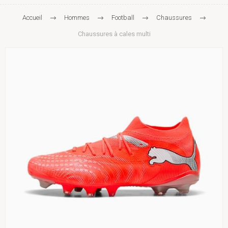
Accueil
Hommes
Football
Chaussures
Chaussures à cales multi