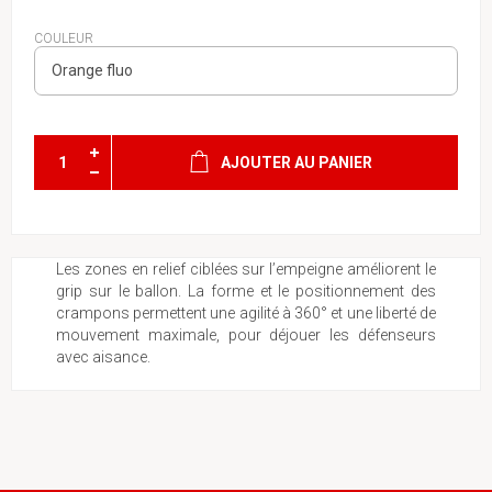
COULEUR
AJOUTER AU PANIER
Les zones en relief ciblées sur l’empeigne améliorent le
grip sur le ballon. La forme et le positionnement des
crampons permettent une agilité à 360° et une liberté de
mouvement maximale, pour déjouer les défenseurs
avec aisance.