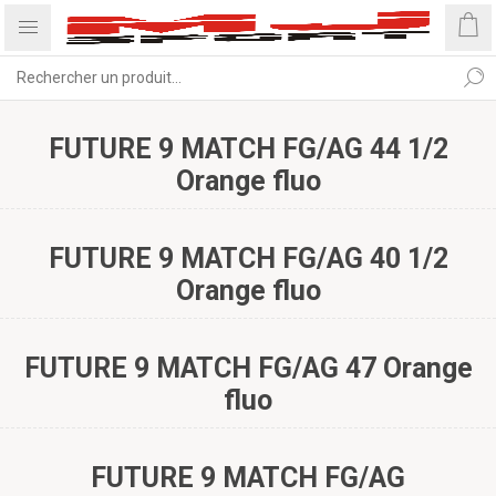
FUTURE 9 MATCH FG/AG 44 1/2
Orange fluo
FUTURE 9 MATCH FG/AG 40 1/2
Orange fluo
FUTURE 9 MATCH FG/AG 47 Orange
fluo
FUTURE 9 MATCH FG/AG