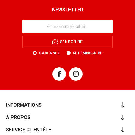
NEWSLETTER
S'INSCRIRE
S'ABONNER
SE DÉSINSCRIRE
INFORMATIONS
À PROPOS
SERVICE CLIENTÈLE