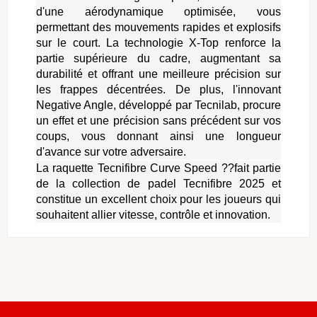
d'une aérodynamique optimisée, vous
permettant des mouvements rapides et explosifs
sur le court. La technologie X-Top renforce la
partie supérieure du cadre, augmentant sa
durabilité et offrant une meilleure précision sur
les frappes décentrées. De plus, l'innovant
Negative Angle, développé par Tecnilab, procure
un effet et une précision sans précédent sur vos
coups, vous donnant ainsi une longueur
d'avance sur votre adversaire.
La raquette Tecnifibre Curve Speed ??fait partie
de la collection de padel Tecnifibre 2025 et
constitue un excellent choix pour les joueurs qui
souhaitent allier vitesse, contrôle et innovation.