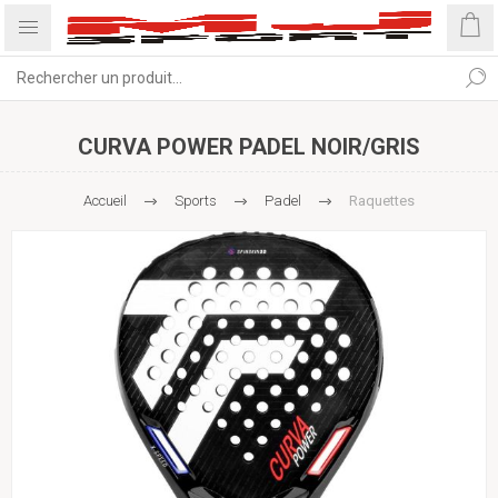
CURVA POWER PADEL NOIR/GRIS
Accueil
Sports
Padel
Raquettes