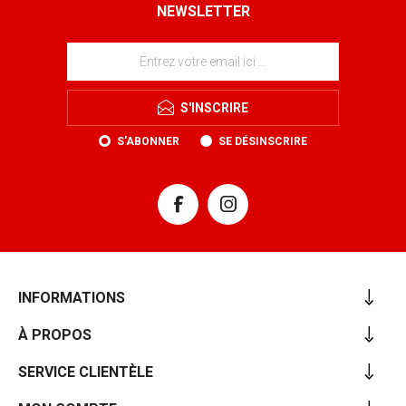
NEWSLETTER
S'INSCRIRE
S'ABONNER
SE DÉSINSCRIRE
INFORMATIONS
À PROPOS
SERVICE CLIENTÈLE