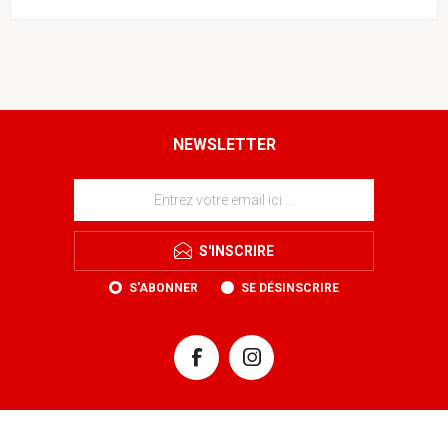
NEWSLETTER
S'INSCRIRE
S'ABONNER
SE DÉSINSCRIRE