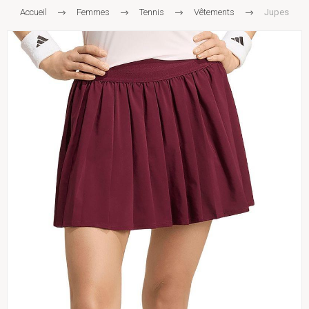
Accueil
Femmes
Tennis
Vêtements
Jupes