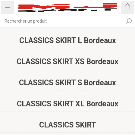
CLASSICS SKIRT L Bordeaux
CLASSICS SKIRT XS Bordeaux
CLASSICS SKIRT S Bordeaux
CLASSICS SKIRT XL Bordeaux
CLASSICS SKIRT