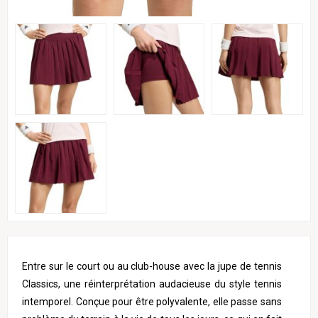
Entre sur le court ou au club-house avec la jupe de tennis
Classics, une réinterprétation audacieuse du style tennis
intemporel. Conçue pour être polyvalente, elle passe sans